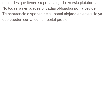
entidades que tienen su portal alojado en esta plataforma.
No todas las entidades privadas obligadas por la Ley de
Transparencia disponen de su portal alojado en este sitio ya
que pueden contar con un portal propio.