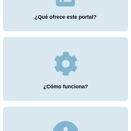
¿Qué ofrece este portal?
¿Cómo funciona?