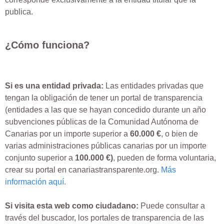
publica.
¿Cómo funciona?
Si es una entidad privada:
Las entidades privadas que
tengan la obligación de tener un portal de transparencia
(entidades a las que se hayan concedido durante un año
subvenciones públicas de la Comunidad Autónoma de
Canarias por un importe superior a
60.000 €
, o bien de
varias administraciones públicas canarias por un importe
conjunto superior a
100.000 €)
, pueden de forma voluntaria,
crear su portal en canariastransparente.org.
Más
información aquí.
Si visita esta web como ciudadano:
Puede consultar a
través del buscador, los portales de transparencia de las