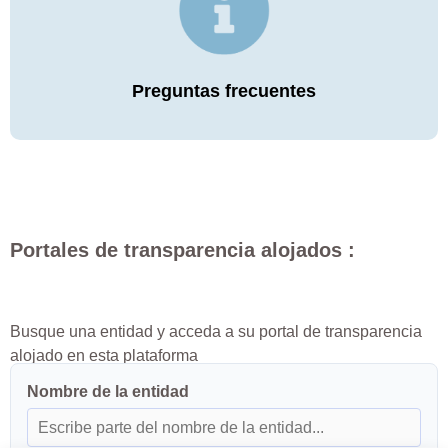
Preguntas frecuentes
Portales de transparencia alojados :
Busque una entidad y acceda a su portal de transparencia
alojado en esta plataforma
Nombre de la entidad